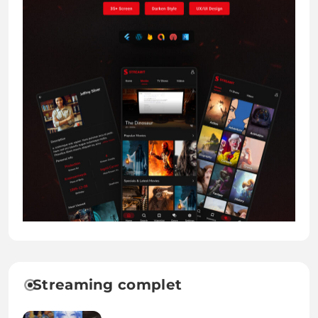
Streaming complet