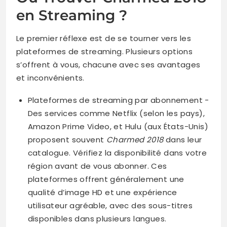
en Streaming ?
Le premier réflexe est de se tourner vers les
plateformes de streaming. Plusieurs options
s’offrent à vous, chacune avec ses avantages
et inconvénients.
Plateformes de streaming par abonnement −
Des services comme Netflix (selon les pays),
Amazon Prime Video, et Hulu (aux États-Unis)
proposent souvent
Charmed 2018
dans leur
catalogue. Vérifiez la disponibilité dans votre
région avant de vous abonner. Ces
plateformes offrent généralement une
qualité d’image HD et une expérience
utilisateur agréable, avec des sous-titres
disponibles dans plusieurs langues.