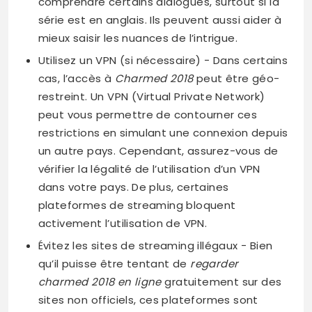
comprendre certains dialogues, surtout si la
série est en anglais. Ils peuvent aussi aider à
mieux saisir les nuances de l’intrigue.
Utilisez un VPN (si nécessaire) − Dans certains
cas, l’accès à
Charmed 2018
peut être géo-
restreint. Un VPN (Virtual Private Network)
peut vous permettre de contourner ces
restrictions en simulant une connexion depuis
un autre pays. Cependant, assurez-vous de
vérifier la légalité de l’utilisation d’un VPN
dans votre pays. De plus, certaines
plateformes de streaming bloquent
activement l’utilisation de VPN.
Évitez les sites de streaming illégaux − Bien
qu’il puisse être tentant de
regarder
charmed 2018 en ligne
gratuitement sur des
sites non officiels, ces plateformes sont