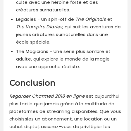
culte avec une héroïne forte et des
créatures surnaturelles.
Legacies − Un spin-off de
The Originals
et
The Vampire Diaries
, qui suit les aventures de
jeunes créatures surnaturelles dans une
école spéciale.
The Magicians − Une série plus sombre et
adulte, qui explore le monde de la magie
avec une approche réaliste.
Conclusion
Regarder Charmed 2018 en ligne
est aujourd’hui
plus facile que jamais grâce à la multitude de
plateformes de streaming disponibles. Que vous
choisissiez un abonnement, une location ou un
achat digital, assurez-vous de privilégier les