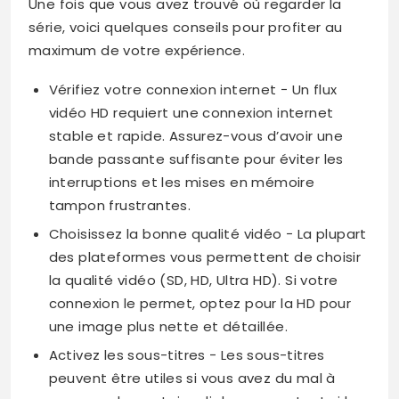
Une fois que vous avez trouvé où regarder la
série, voici quelques conseils pour profiter au
maximum de votre expérience.
Vérifiez votre connexion internet − Un flux
vidéo HD requiert une connexion internet
stable et rapide. Assurez-vous d’avoir une
bande passante suffisante pour éviter les
interruptions et les mises en mémoire
tampon frustrantes.
Choisissez la bonne qualité vidéo − La plupart
des plateformes vous permettent de choisir
la qualité vidéo (SD, HD, Ultra HD). Si votre
connexion le permet, optez pour la HD pour
une image plus nette et détaillée.
Activez les sous-titres − Les sous-titres
peuvent être utiles si vous avez du mal à