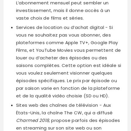
L’abonnement mensuel peut sembler un
investissement, mais il donne accès à un
vaste choix de films et séries.
Services de location ou d’achat digital − Si
vous ne souhaitez pas vous abonner, des
plateformes comme Apple TV+, Google Play
Films, et YouTube Movies vous permettent de
louer ou d’acheter des épisodes ou des
saisons complètes. Cette option est idéale si
vous voulez seulement visionner quelques
épisodes spécifiques. Le prix par épisode ou
par saison varie en fonction de la plateforme
et de la qualité vidéo choisie (SD ou HD).
Sites web des chaînes de télévision − Aux
États-Unis, la chaîne The CW, qui a diffusé
Charmed 2018
, propose parfois des épisodes
en streaming sur son site web ou son