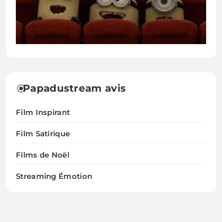
Papadustream avis
Film Inspirant
Film Satirique
Films de Noël
Streaming Émotion