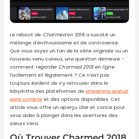
Le reboot de
Charmed
en 2018 a suscité un
mélange d’enthousiasme et de controverse.
Que vous soyez un fan de la série originale ou un
nouveau venu curieux, une question demeure −
comment
regarder Charmed 2018 en ligne
facilement et légalement ? Ce n’est pas
toujours évident de s’y retrouver dans le
labyrinthe des plateformes de
streaming gratuit
sans compte
et des options disponibles. Cet
article vous offre un aperçu clair et concis pour
vous aider à plonger dans les aventures des
sœurs Vera.
Où Trouver Charmed 2018