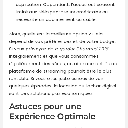
application. Cependant, l’accès est souvent
limité aux téléspectateurs américains ou
nécessite un abonnement au câble.
Alors, quelle est la meilleure option ? Cela
dépend de vos préférences et de votre budget.
Si vous prévoyez de
regarder Charmed 2018
intégralement et que vous consommez
régulièrement des séries, un abonnement à une
plateforme de streaming pourrait être le plus
rentable. Si vous êtes juste curieux de voir
quelques épisodes, la location ou l’achat digital
sont des solutions plus économiques.
Astuces pour une
Expérience Optimale