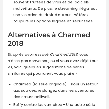
souvent truffées de virus et de logiciels
malveillants. De plus, le streaming illégal est
une violation du droit d’auteur. Préférez
toujours les options légales et sécurisées.
Alternatives à Charmed
2018
Si, après avoir essayé
Charmed 2018
, vous
n’êtes pas convaincu, ou si vous avez déjà tout
vu, voici quelques suggestions de séries
similaires qui pourraient vous plaire −
Charmed (la série originale) − Pour un retour
aux sources, replongez dans les aventures
des sœurs Halliwell.
Buffy contre les vampires − Une autre série