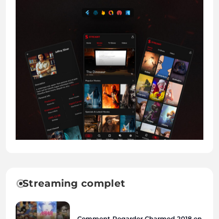
Streaming complet
Comment Regarder Charmed 2018 en