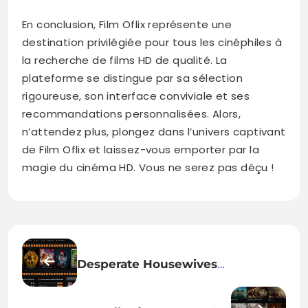
En conclusion, Film Oflix représente une
destination privilégiée pour tous les cinéphiles à
la recherche de films HD de qualité. La
plateforme se distingue par sa sélection
rigoureuse, son interface conviviale et ses
recommandations personnalisées. Alors,
n’attendez plus, plongez dans l’univers captivant
de Film Oflix et laissez-vous emporter par la
magie du cinéma HD. Vous ne serez pas déçu !
Desperate Housewives
Papadustream − Immersion au
Cœur de Wisteria Lane