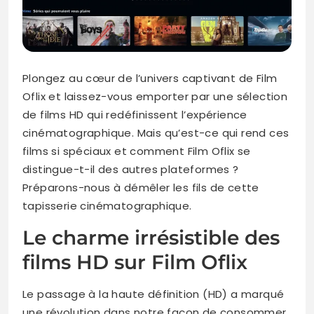
Plongez au cœur de l’univers captivant de Film
Oflix et laissez-vous emporter par une sélection
de films HD qui redéfinissent l’expérience
cinématographique. Mais qu’est-ce qui rend ces
films si spéciaux et comment Film Oflix se
distingue-t-il des autres plateformes ?
Préparons-nous à démêler les fils de cette
tapisserie cinématographique.
Le charme irrésistible des
films HD sur Film Oflix
Le passage à la haute définition (HD) a marqué
une révolution dans notre façon de consommer