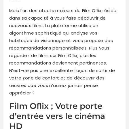
Mais l’un des atouts majeurs de Film Oflix réside
dans sa capacité à vous faire découvrir de
nouveaux films. La plateforme utilise un
algorithme sophistiqué qui analyse vos
habitudes de visionnage et vous propose des
recommandations personnalisées. Plus vous
regardez de films sur Film Oflix, plus les
recommandations deviennent pertinentes.
N’est-ce pas une excellente façon de sortir de
votre zone de confort et de découvrir des
œuvres que vous n’auriez jamais pensé
apprécier ?
Film Oflix ; Votre porte
d’entrée vers le cinéma
HD