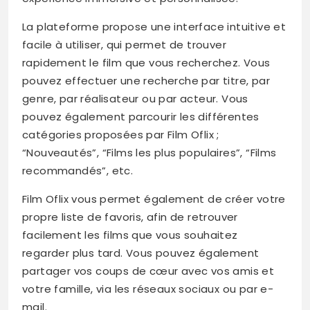
La plateforme propose une interface intuitive et
facile à utiliser, qui permet de trouver
rapidement le film que vous recherchez. Vous
pouvez effectuer une recherche par titre, par
genre, par réalisateur ou par acteur. Vous
pouvez également parcourir les différentes
catégories proposées par Film Oflix ;
“Nouveautés”, “Films les plus populaires”, “Films
recommandés”, etc.
Film Oflix vous permet également de créer votre
propre liste de favoris, afin de retrouver
facilement les films que vous souhaitez
regarder plus tard. Vous pouvez également
partager vos coups de cœur avec vos amis et
votre famille, via les réseaux sociaux ou par e-
mail.