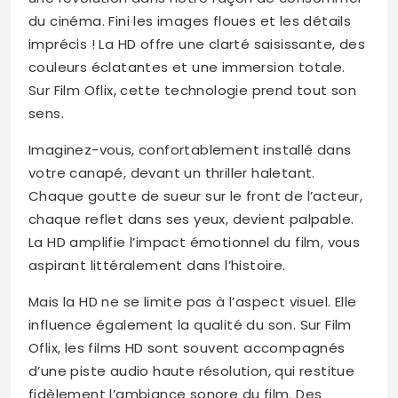
du cinéma. Fini les images floues et les détails
imprécis ! La HD offre une clarté saisissante, des
couleurs éclatantes et une immersion totale.
Sur Film Oflix, cette technologie prend tout son
sens.
Imaginez-vous, confortablement installé dans
votre canapé, devant un thriller haletant.
Chaque goutte de sueur sur le front de l’acteur,
chaque reflet dans ses yeux, devient palpable.
La HD amplifie l’impact émotionnel du film, vous
aspirant littéralement dans l’histoire.
Mais la HD ne se limite pas à l’aspect visuel. Elle
influence également la qualité du son. Sur Film
Oflix, les films HD sont souvent accompagnés
d’une piste audio haute résolution, qui restitue
fidèlement l’ambiance sonore du film. Des