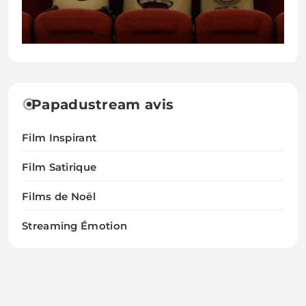
Papadustream avis
Film Inspirant
Film Satirique
Films de Noël
Streaming Émotion