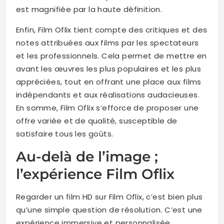
est magnifiée par la haute définition.
Enfin, Film Oflix tient compte des critiques et des
notes attribuées aux films par les spectateurs
et les professionnels. Cela permet de mettre en
avant les œuvres les plus populaires et les plus
appréciées, tout en offrant une place aux films
indépendants et aux réalisations audacieuses.
En somme, Film Oflix s’efforce de proposer une
offre variée et de qualité, susceptible de
satisfaire tous les goûts.
Au-delà de l’image ;
l’expérience Film Oflix
Regarder un film HD sur Film Oflix, c’est bien plus
qu’une simple question de résolution. C’est une
expérience immersive et personnalisée.