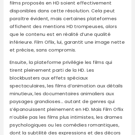
films proposés en HD soient effectivement
disponibles dans cette résolution. Cela peut
paraître évident, mais certaines plateformes
affichent des mentions HD trompeuses, alors
que le contenu est en réalité d’une qualité
inférieure. Film Oflix, lui, garantit une image nette
et précise, sans compromis.
Ensuite, la plateforme privilégie les films qui
tirent pleinement parti de la HD. Les
blockbusters aux effets spéciaux
spectaculaires, les films d’animation aux détails
minutieux, les documentaires animaliers aux
paysages grandioses… autant de genres qui
s’épanouissent pleinement en HD. Mais Film Oflix
n’oublie pas les films plus intimistes, les drames
psychologiques ou les comédies romantiques,
dont la subtilité des expressions et des décors