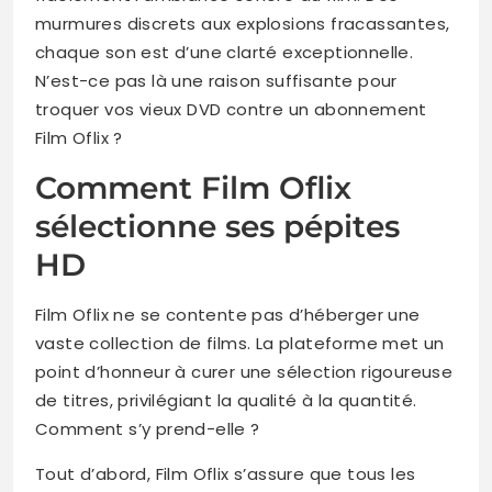
murmures discrets aux explosions fracassantes,
chaque son est d’une clarté exceptionnelle.
N’est-ce pas là une raison suffisante pour
troquer vos vieux DVD contre un abonnement
Film Oflix ?
Comment Film Oflix
sélectionne ses pépites
HD
Film Oflix ne se contente pas d’héberger une
vaste collection de films. La plateforme met un
point d’honneur à curer une sélection rigoureuse
de titres, privilégiant la qualité à la quantité.
Comment s’y prend-elle ?
Tout d’abord, Film Oflix s’assure que tous les