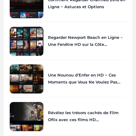
Ligne − Astuces et Options
Regarder Newport Beach en Ligne –
Une Fenêtre HD sur la Côte
Californienne
Une Nounou d’Enfer en HD − Ces
Moments que Vous Ne Voulez Pas
Rater
Révélez les trésors cachés de Film
Oflix avec ces films HD
incontournables à découvrir